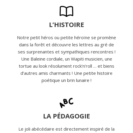
L’HISTOIRE
Notre petit héros ou petite héroïne se promène
dans la forêt et découvre les lettres au gré de
ses surprenantes et sympathiques rencontres !
Une Baleine cordiale, un Wapiti musicien, une
tortue au look résolument rock’n’roll … et biens
d’autres amis charmants ! Une petite histoire
poétique un brin lunaire !
LA PÉDAGOGIE
Le joli abécédaire est directement inspiré de la