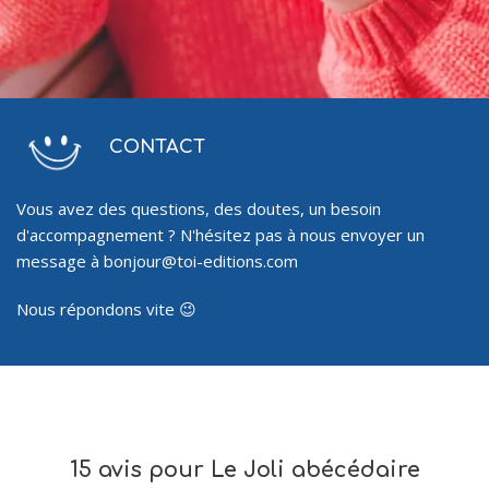
CONTACT
Vous avez des questions, des doutes, un besoin
d'accompagnement ? N'hésitez pas à nous envoyer un
message à bonjour@toi-editions.com
Nous répondons vite 😉
15 avis pour
Le Joli abécédaire