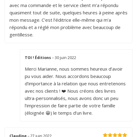
avec ma commande et le service client m’a répondu
quasiment tout de suite, quelques heures à peine après
mon message. C’est l’éditrice elle-même qui m’a
répondu et a réglé mon problème avec beaucoup de
gentillesse.
TOI ! Éditions
–
30 juin 2022
Merci Marianne, nous sommes heureux d’avoir
pu vous aider. Nous accordons beaucoup
d’importance à la relation que nous entretenons
avec nos clients ! ❤️ Nous créons des livres
ultra-personnalisés, nous avons donc un peu
l’impression de faire partie de votre famille
(éloignée 😁) le temps d’un livre.
Claudine
–
27 juin 2022