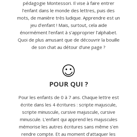
pédagogie Montessori. Il vise à faire entrer
l’enfant dans le monde des lettres, puis des
mots, de manière très ludique. Apprendre est un
jeu d’enfant ! Mais, surtout, cela aide
énormément l’enfant à s’approprier l’alphabet.
Quoi de plus amusant que de découvrir la bouille
de son chat au détour d’une page ?
POUR QUI ?
Pour les enfants de 0 à 7 ans. Chaque lettre est
écrite dans les 4 écritures : scripte majuscule,
scripte minuscule, cursive majuscule, cursive
minuscule. L’enfant qui apprend les majuscules
mémorise les autres écritures sans même s’en
rendre compte. Et au moment d’attaquer les