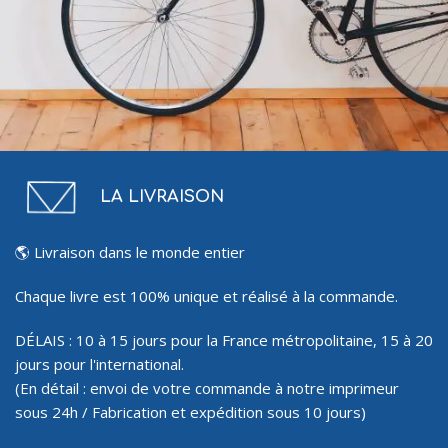
LA LIVRAISON
🌎 Livraison dans le monde entier
Chaque livre est 100% unique et réalisé à la commande.
DÉLAIS : 10 à 15 jours pour la France métropolitaine, 15 à 20
jours pour l'international.
(En détail : envoi de votre commande à notre imprimeur
sous 24h / Fabrication et expédition sous 10 jours)