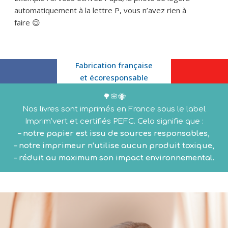
automatiquement à la lettre P, vous n’avez rien à
faire 😉
Fabrication française
et écoresponsable
🌳🌸🐝
Nos livres sont imprimés en France sous le label
Imprim’vert et certifiés PEFC. Cela signifie que :
– notre papier est issu de sources responsables,
– notre imprimeur n’utilise aucun produit toxique,
– réduit au maximum son impact environnemental.