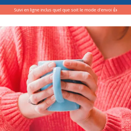
Suivi en ligne inclus quel que soit le mode d'envoi 👍