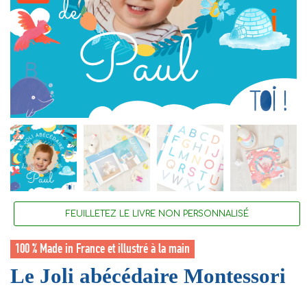
FEUILLETEZ LE LIVRE NON PERSONNALISÉ
100 % Made in France et illustré à la main
Le Joli abécédaire Montessori