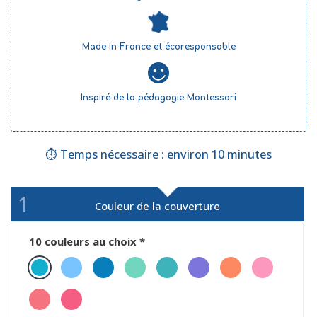
Made in France et écoresponsable
Inspiré de la pédagogie Montessori
⏱ Temps nécessaire : environ 10 minutes
1
Couleur de la couverture
10 couleurs au choix
*