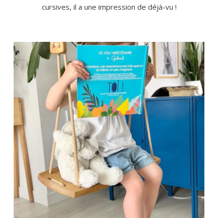
cursives, il a une impression de déjà-vu !