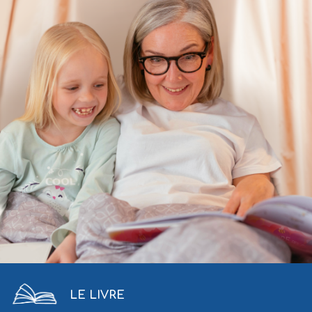
LE LIVRE