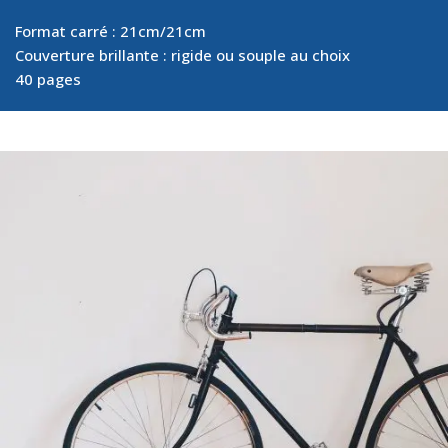
Format carré : 21cm/21cm
Couverture brillante : rigide ou souple au choix
40 pages