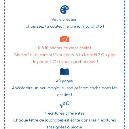
Votre création
Choisissez la couleur, le prénom, la photo !
0 à 10 photos de votre choix !
"Maman" à la lettre M ! "Nounours" à la lettre N ? Ou pas
de photo ? C'est vous qui choisissez !
40 pages
Abécédaire un peu magique : son prénom caché dans les
dessins !
4 écritures différentes
Chaque lettre de l'alphabet est écrite dans les 4 écritures
enseignées à l'école.