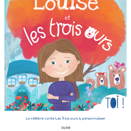
Le célèbre conte Les Trois ours à personnaliser
34,90
€