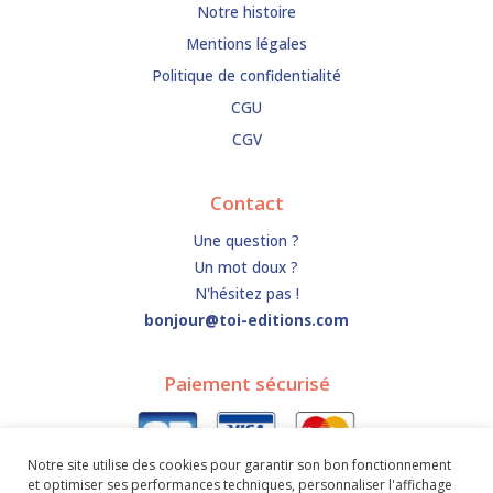
Notre histoire
Mentions légales
Politique de confidentialité
CGU
CGV
Contact
Une question ?
Un mot doux ?
N'hésitez pas !
bonjour@toi-editions.com
Paiement sécurisé
Notre site utilise des cookies pour garantir son bon fonctionnement
et optimiser ses performances techniques, personnaliser l'affichage