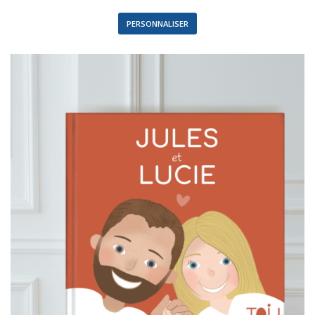
PERSONNALISER