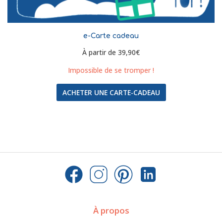
e-Carte cadeau
À partir de
39,90
€
Impossible de se tromper !
ACHETER UNE CARTE-CADEAU
À propos